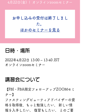
4月22日(金)
  |  
オンラインzoomセミナー
お申し込みの受付は終了しまし
た。
ほかのセミナーを見る
日時・場所
2022年4月22日 13:00 – 13:40 JST
オンラインzoomセミナー
講習会について
【FBI・FBA限定フォローアップZOOMセミ
ナー】
ファスティングビューティアドバイザーの資
格を取得後、もっと勉強したい、 新しい情
報を入手したい、 復習もしたい、 とのご要