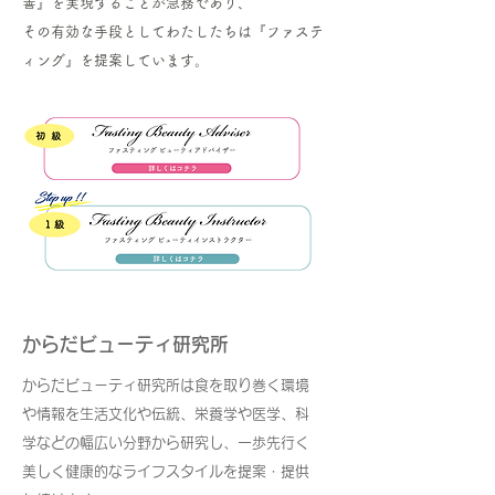
善』を実現することが急務であり、
その有効な手段としてわたしたちは『ファステ
ィング』を提案しています。
からだビューティ研究所
からだビューティ研究所は食を取り巻く環境
や情報を生活文化や伝統、栄養学や医学、科
学などの幅広い分野から研究し、一歩先行く
美しく健康的なライフスタイルを提案・提供