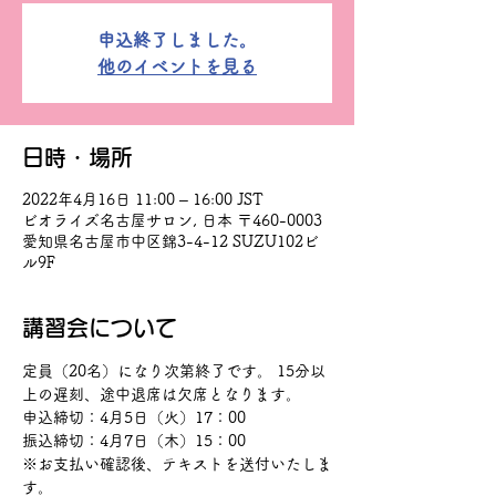
申込終了しました。
他のイベントを見る
日時・場所
2022年4月16日 11:00 – 16:00 JST
ビオライズ名古屋サロン, 日本 〒460-0003
愛知県名古屋市中区錦3-4-12 SUZU102ビ
ル9F
講習会について
定員（20名）になり次第終了です。 15分以
上の遅刻、途中退席は欠席となります。
申込締切：4月5日（火）17：00
振込締切：4月7日（木）15：00
※お支払い確認後、テキストを送付いたしま
す。