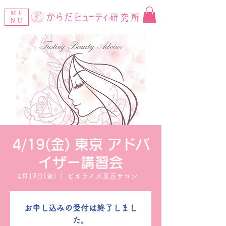
ME
NU
4/19(金) 東京 アドバ
イザー講習会
4月19日(金)
  |  
ビオライズ東京サロン
お申し込みの受付は終了しまし
た。