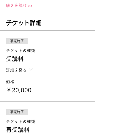
続きを読む >>
チケット詳細
販売終了
チケットの種類
受講料
詳細を見る
価格
￥20,000
販売終了
チケットの種類
再受講料