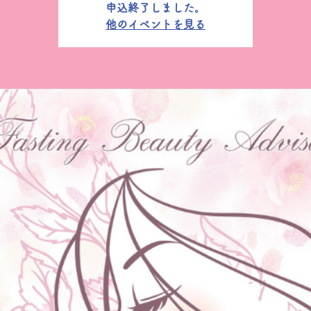
申込終了しました。
他のイベントを見る