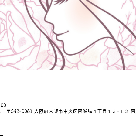
:00
、〒542-0081 大阪府大阪市中央区南船場４丁目１３−１２ 