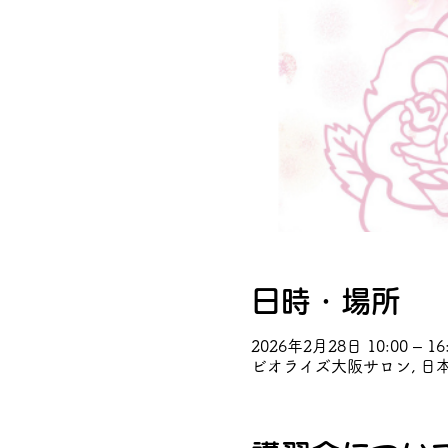
日時・場所
2026年2月28日 10:00 – 16
ビオライズ大阪サロン, 日本