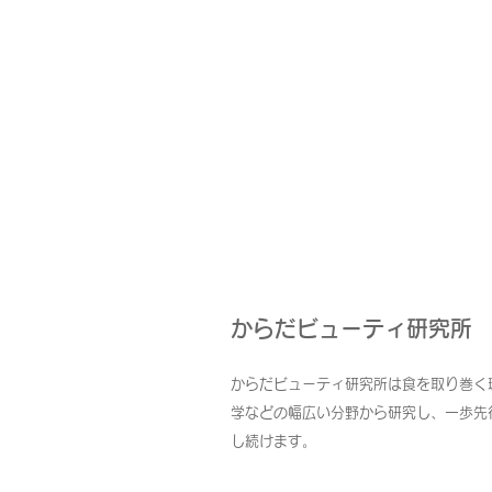
からだビューティ研究所
からだビューティ研究所は食を取り巻く
学などの幅広い分野から研究し、一歩先
し続けます。