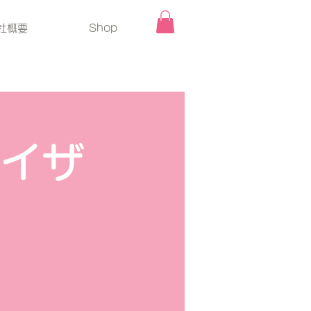
社概要
Shop
バイザ