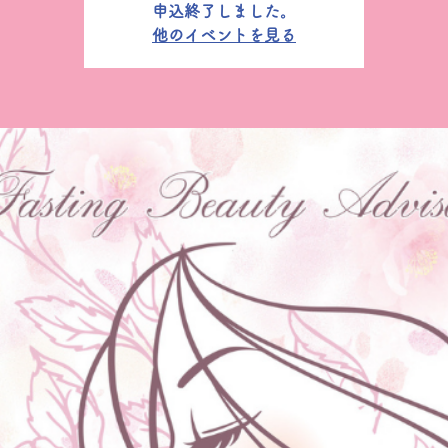
申込終了しました。
他のイベントを見る