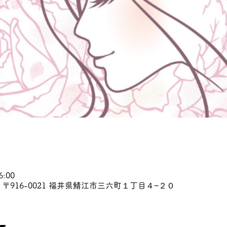
6:00
〒916-0021 福井県鯖江市三六町１丁目４−２０