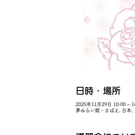
日時・場所
2025年11月29日 10:00 – 1
夢みらい館・さばえ, 日本、