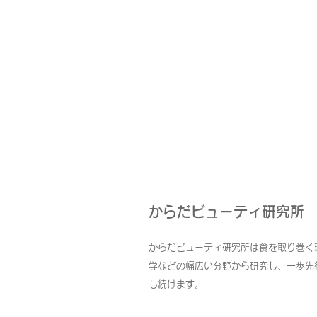
からだビューティ研究所
からだビューティ研究所は食を取り巻く
学などの幅広い分野から研究し、一歩先
し続けます。