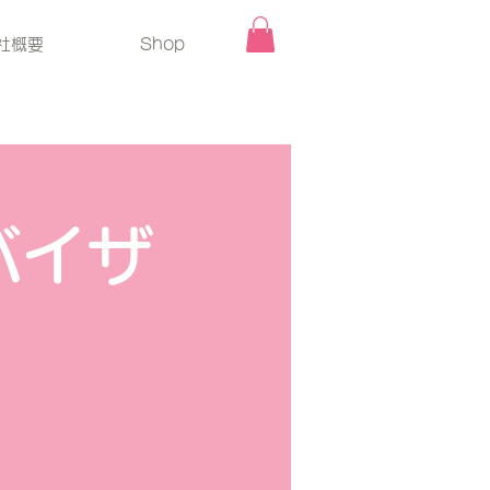
社概要
Shop
ドバイザ