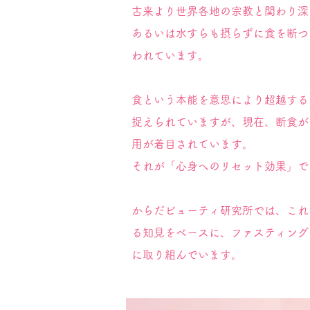
古来より世界各地の宗教と関わり深
あるいは水すらも摂らずに食を断つ
われています。
食という本能を意思により超越する
捉えられていますが、現在、断食が
用が着目されています。
それが「心身へのリセット効果」で
からだビューティ研究所では、これ
る知見をベースに、ファスティング
に取り組んでいます。