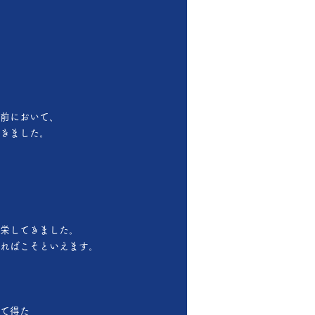
前において、
きました。
栄してきました。
ればこそといえます。
て得た