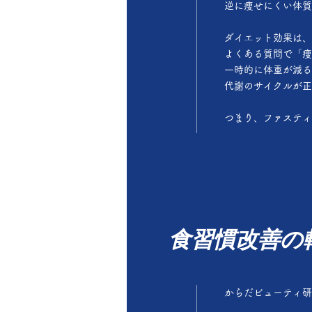
逆に痩せにくい体質
ダイエット効果は、
よくある質問で「痩
一時的に体重が減る
代謝のサイクルが正
つまり、ファスティ
食習慣改善の
からだビューティ研