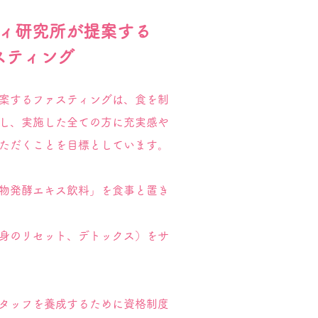
ィ研究所が提案する
スティング
案するファスティングは、食を制
し、実施した全ての方に充実感や
ただくことを目標としています。
物発酵エキス飲料」を食事と置き
身のリセット、デトックス）をサ
タッフを養成するために資格制度