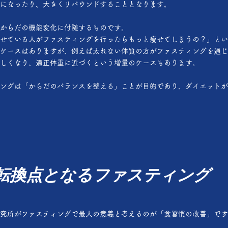
になったり、大きくリバウンドすることとなります。
からだの機能変化に付随するものです。
せている人がファスティングを行ったらもっと痩せてしまうの？」とい
ケースはありますが、例えば太れない体質の方がファスティングを通じ
しくなり、適正体重に近づくという増量のケースもあります。
ングは「からだのバランスを整える」ことが目的であり、ダイエットが
転換点となるファスティング
究所がファスティングで最大の意義と考えるのが「食習慣の改善」です