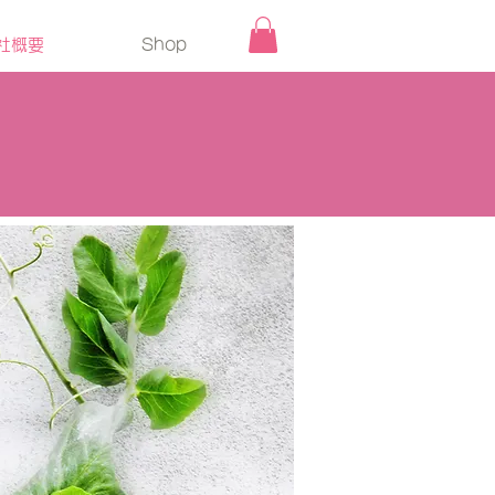
社概要
Shop