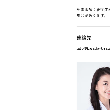
免責事項：既往症
場合があります。
連絡先
info@karada-beau