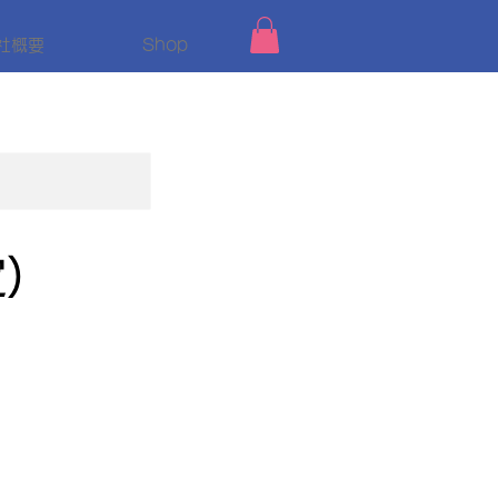
社概要
Shop
定）