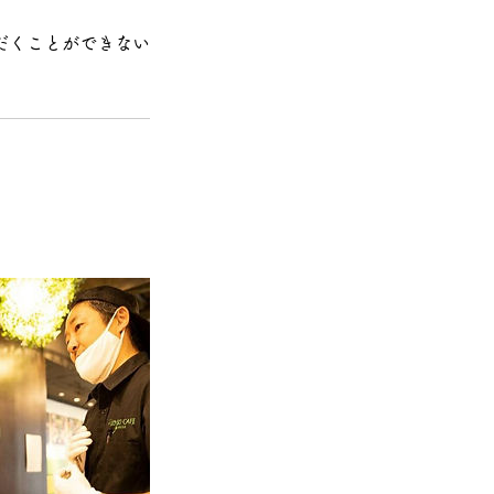
だくことができない